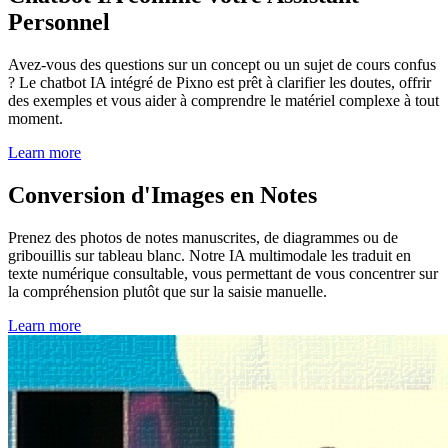
Personnel
Avez-vous des questions sur un concept ou un sujet de cours confus
? Le chatbot IA intégré de Pixno est prêt à clarifier les doutes, offrir
des exemples et vous aider à comprendre le matériel complexe à tout
moment.
Learn more
Conversion d'Images en Notes
Prenez des photos de notes manuscrites, de diagrammes ou de
gribouillis sur tableau blanc. Notre IA multimodale les traduit en
texte numérique consultable, vous permettant de vous concentrer sur
la compréhension plutôt que sur la saisie manuelle.
Learn more