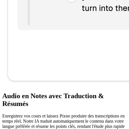
Audio en Notes avec Traduction &
Résumés
Enregistrez vos cours et laissez Pixno produire des transcriptions en
temps réel. Notre IA traduit automatiquement le contenu dans votre
langue préférée et résume les points clés, rendant l'étude plus rapide