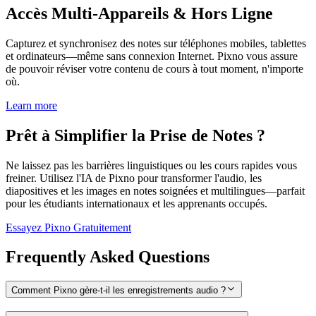
Accès Multi-Appareils & Hors Ligne
Capturez et synchronisez des notes sur téléphones mobiles, tablettes
et ordinateurs—même sans connexion Internet. Pixno vous assure
de pouvoir réviser votre contenu de cours à tout moment, n'importe
où.
Learn more
Prêt à Simplifier la Prise de Notes ?
Ne laissez pas les barrières linguistiques ou les cours rapides vous
freiner. Utilisez l'IA de Pixno pour transformer l'audio, les
diapositives et les images en notes soignées et multilingues—parfait
pour les étudiants internationaux et les apprenants occupés.
Essayez Pixno Gratuitement
Frequently Asked Questions
Comment Pixno gère-t-il les enregistrements audio ?