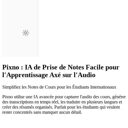
Pixno : IA de Prise de Notes Facile pour
l'Apprentissage Axé sur l'Audio
Simplifiez les Notes de Cours pour les Étudiants Internationaux
Pixno utilise une IA avancée pour capturer l'audio des cours, générer
des transcriptions en temps réel, les traduire en plusieurs langues et
créer des résumés organisés. Parfait pour les étudiants qui veulent
rester concentrés sans manquer aucun détail.