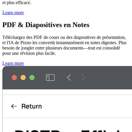
et plus efficace.
Learn more
PDF & Diapositives en Notes
Téléchargez des PDF de cours ou des diapositives de présentation,
et l'IA de Pixno les convertit instantanément en notes digestes. Plus
besoin de jongler entre plusieurs documents—tout est consolidé
pour une révision plus facile.
Learn more