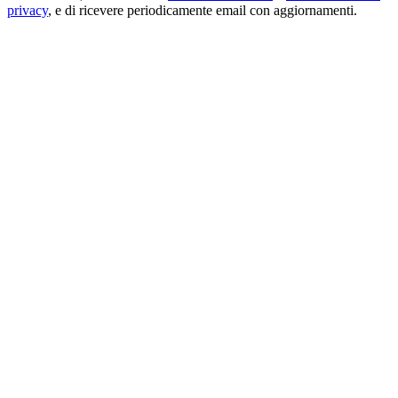
privacy
, e di ricevere periodicamente email con aggiornamenti.