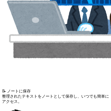
📝 ノートに保存
整理されたテキストをノートとして保存し、いつでも簡単に
アクセス。