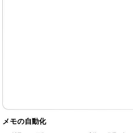
メモの自動化