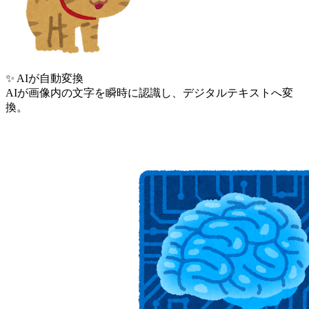
✨ AIが自動変換
AIが画像内の文字を瞬時に認識し、デジタルテキストへ変
換。