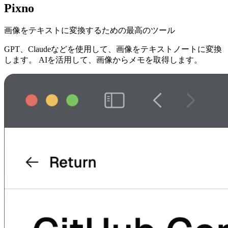
Pixno
画像をテキストに変換するための最高のツール
GPT、Claudeなどを使用して、画像をテキストノートに変換
します。 AIを活用して、画像からメモを取得します。