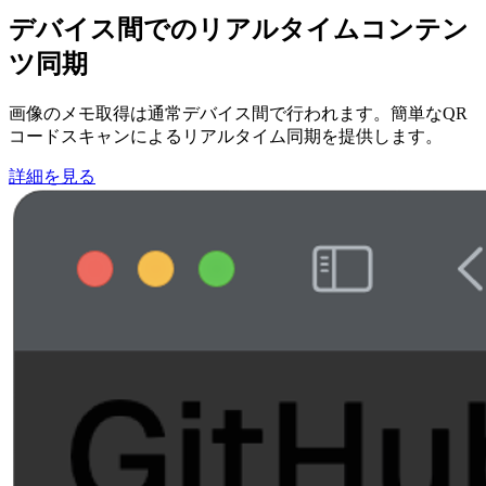
デバイス間でのリアルタイムコンテン
ツ同期
画像のメモ取得は通常デバイス間で行われます。簡単なQR
コードスキャンによるリアルタイム同期を提供します。
詳細を見る