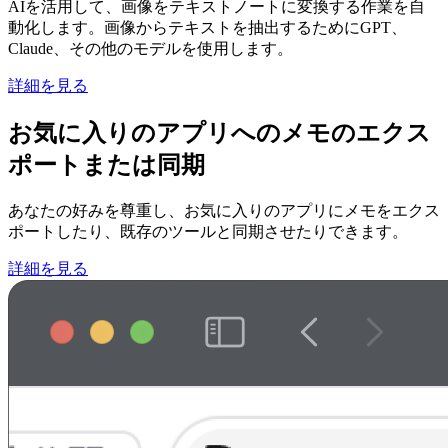
AIを活用して、画像をテキストノートに変換する作業を自
動化します。画像からテキストを抽出するためにGPT、
Claude、その他のモデルを使用します。
詳細を見る
お気に入りのアプリへのメモのエクス
ポートまたは同期
あなたの好みを尊重し、お気に入りのアプリにメモをエクス
ポートしたり、既存のツールと同期させたりできます。
詳細を見る