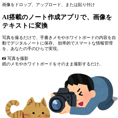
画像をドロップ、アップロード、または貼り付け
AI搭載のノート作成アプリで、画像を
テキストに変換
写真を撮るだけで、手書きメモやホワイトボードの内容を自
動でデジタルノートに保存。 効率的でスマートな情報管理
を、あなたの手のひらで実現。
📸 写真を撮影
紙のメモやホワイトボードをそのまま撮影するだけ。