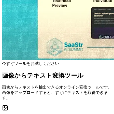
今すぐツールをお試しください
画像からテキスト変換ツール
画像からテキストを抽出できるオンライン変換ツールです。
画像をアップロードすると、すぐにテキストを取得できま
す。