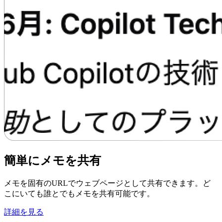
簡単にメモを共有
メモを固有のURLでウェブページとして共有できます。ど
こにいても誰とでもメモを共有可能です。
詳細を見る