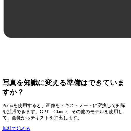
写真を知識に変える準備はできていま
すか？
Pixnoを使用すると、画像をテキストノートに変換して知識
を拡張できます。GPT、Claude、その他のモデルを使用し
て、画像からテキストを抽出します。
無料で始める