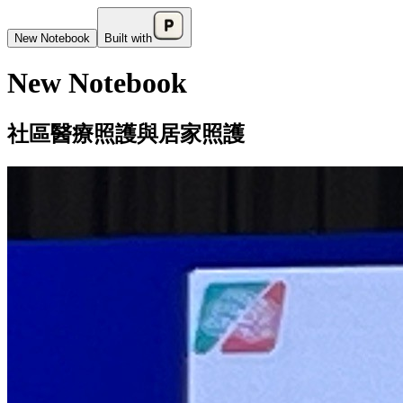
New Notebook
Built with
New Notebook
社區醫療照護與居家照護