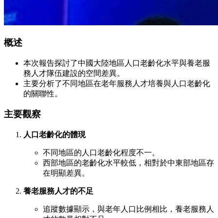
概述
本次報告探討了中國大陸地區人口老齡化水平與養老服
務人才隊伍建設的空間差異。
主要分析了不同地區在老年服務人才培養與人口老齡化
的關聯性。
主要觀察
人口老齡化的體現
不同地區的人口老齡化程度不一。
西部地區的老齡化水平較低，相對於中東部地區存
在明顯差異。
養老服務人才的不足
追蹤數據顯示，與老年人口比例相比，養老服務人