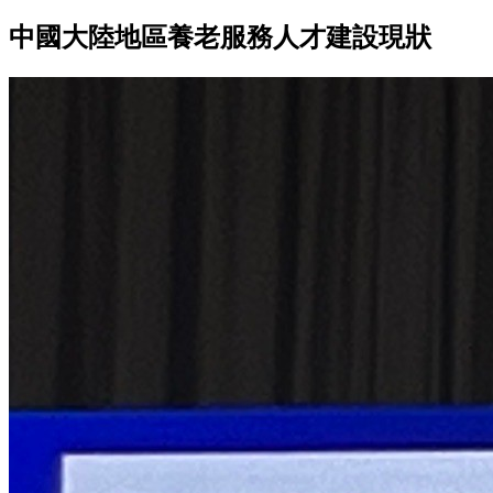
中國大陸地區養老服務人才建設現狀