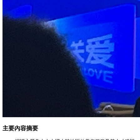
主要內容摘要