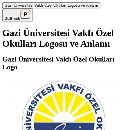
Gazi Üniversitesi Vakfı Özel Okulları Logosu ve Anlamı
Built with
Gazi Üniversitesi Vakfı Özel
Okulları Logosu ve Anlamı
Gazi Üniversitesi Vakfı Özel Okulları
Logo