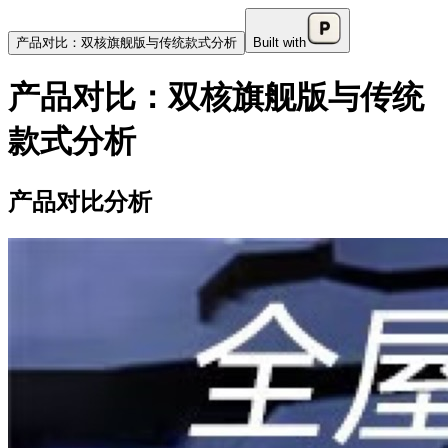
产品对比：双核旗舰版与传统款式分析
Built with
产品对比：双核旗舰版与传统
款式分析
产品对比分析