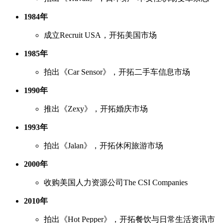
1984年
成立Recruit USA，开拓美国市场
1985年
拍出《Car Sensor》，开拓二手车信息市场
1990年
推出《Zexy》，开拓婚庆市场
1993年
拍出《Jalan》，开拓休闲旅游市场
2000年
收购美国人力资源公司The CSI Companies
2010年
拍出《Hot Pepper》，开拓餐饮与日常生活资讯市