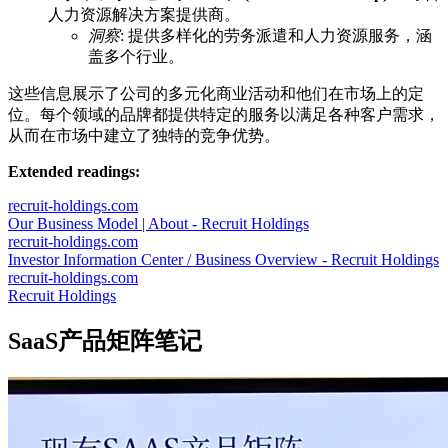
人力资源解决方案提供商。
洞察
: 提供多样化的劳务派遣和人力资源服务，涵
盖多个行业。
这些信息展示了公司的多元化商业活动和他们在市场上的定
位。每个领域的品牌都提供特定的服务以满足各种客户需求，
从而在市场中建立了独特的竞争优势。
Extended readings:
recruit-holdings.com
Our Business Model | About - Recruit Holdings
recruit-holdings.com
Investor Information Center / Business Overview - Recruit Holdings
recruit-holdings.com
Recruit Holdings
SaaS产品矩阵笔记