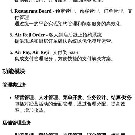
Restaurant Board
- 预定管理、顾客管理、订单管理、支
付管理
通过统一的平台实现预约管理和顾客服务的高效化。
Air Reji Order
- 客人到店后线上预约系统
提供现场和厨房订单确认系统以优化餐厅运营。
Air Pay, Air Reji
- 支付类 SaaS
集成支付管理服务，方便快捷的支付解决方案。
功能模块
管理类业务
经营管理、人才管理、菜单开发、业务设计、结算·财务
包括对经营活动的全面管理，通过合理分配、提高效
率、增加收益。
店铺管理业务