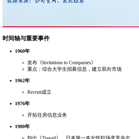
时间轴与重要事件
1960年
发布《Invitations to Companies》
重点：综合大学生招募信息，建立双向市场
1962年
Recruit成立
1976年
开拓住房信息业务
1980年
拍出《Travail》，日本第一本女性职场变革杂志