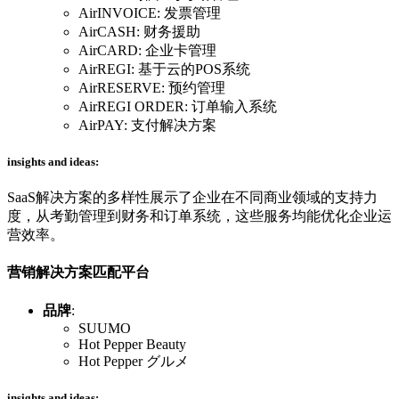
AirINVOICE: 发票管理
AirCASH: 财务援助
AirCARD: 企业卡管理
AirREGI: 基于云的POS系统
AirRESERVE: 预约管理
AirREGI ORDER: 订单输入系统
AirPAY: 支付解决方案
insights and ideas:
SaaS解决方案的多样性展示了企业在不同商业领域的支持力
度，从考勤管理到财务和订单系统，这些服务均能优化企业运
营效率。
营销解决方案匹配平台
品牌
:
SUUMO
Hot Pepper Beauty
Hot Pepper グルメ
insights and ideas: