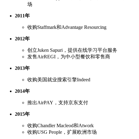
场
2011年
收购Staffmark和Advantage Resourcing
2012年
创立Juken Sapuri，提供在线学习平台服务
发售AirREGI，为中小型餐饮和零售商
2013年
收购美国就业搜索引擎Indeed
2014年
推出AirPAY，支持京东支付
2015年
收购Chandler Macleod和Atwork
收购USG People，扩展欧洲市场