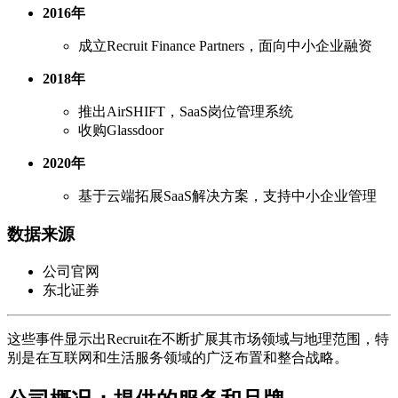
2016年
成立Recruit Finance Partners，面向中小企业融资
2018年
推出AirSHIFT，SaaS岗位管理系统
收购Glassdoor
2020年
基于云端拓展SaaS解决方案，支持中小企业管理
数据来源
公司官网
东北证券
这些事件显示出Recruit在不断扩展其市场领域与地理范围，特
别是在互联网和生活服务领域的广泛布置和整合战略。