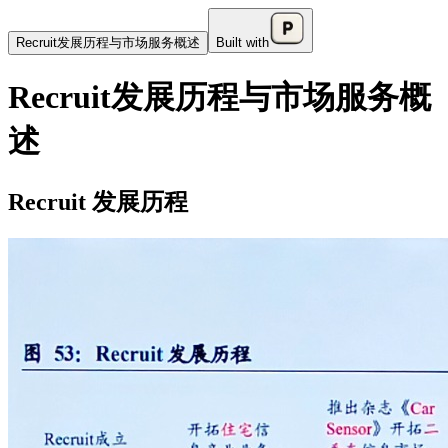
Recruit发展历程与市场服务概述
Built with
Recruit发展历程与市场服务概
述
Recruit 发展历程