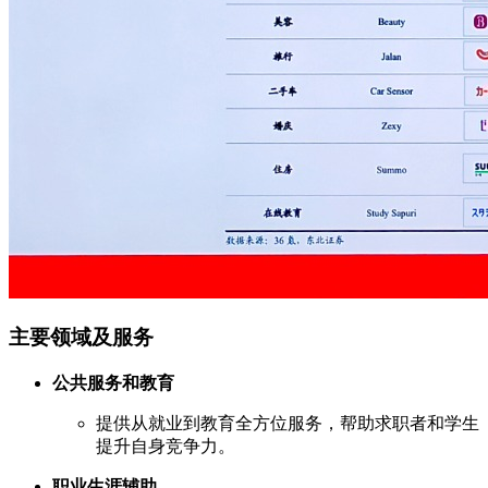
主要领域及服务
公共服务和教育
提供从就业到教育全方位服务，帮助求职者和学生
提升自身竞争力。
职业生涯辅助