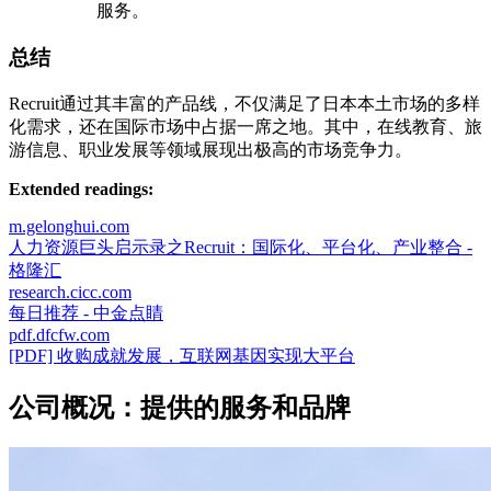
服务。
总结
Recruit通过其丰富的产品线，不仅满足了日本本土市场的多样
化需求，还在国际市场中占据一席之地。其中，在线教育、旅
游信息、职业发展等领域展现出极高的市场竞争力。
Extended readings:
m.gelonghui.com
人力资源巨头启示录之Recruit：国际化、平台化、产业整合 -
格隆汇
research.cicc.com
每日推荐 - 中金点睛
pdf.dfcfw.com
[PDF] 收购成就发展，互联网基因实现大平台
公司概况：提供的服务和品牌