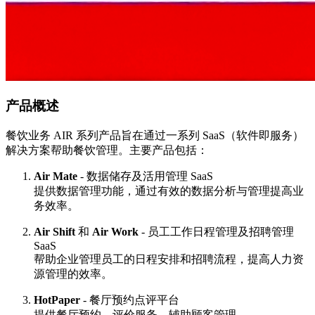
产品概述
餐饮业务 AIR 系列产品旨在通过一系列 SaaS（软件即服务）
解决方案帮助餐饮管理。主要产品包括：
Air Mate
- 数据储存及活用管理 SaaS
提供数据管理功能，通过有效的数据分析与管理提高业
务效率。
Air Shift
和
Air Work
- 员工工作日程管理及招聘管理
SaaS
帮助企业管理员工的日程安排和招聘流程，提高人力资
源管理的效率。
HotPaper
- 餐厅预约点评平台
提供餐厅预约、评价服务，辅助顾客管理。