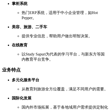
掌柜系统
热门ERP系统，适用于中小企业管理，如Hot
Pepper。
美容、旅游、二手车
提供专业信息，帮助用户做出明智决策。
在线教育
以Study Sapuri为代表的学习平台，与新东方等国
内教育平台竞争。
业务特点
多元化服务平台
从教育到旅游全方位覆盖，满足不同用户的需要。
国际化发展
国内外市场拓展，基于各地域用户需求提供定制化