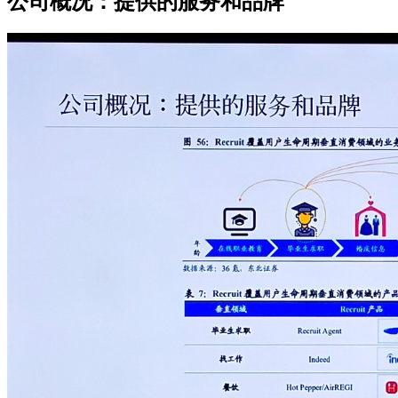
公司概况：提供的服务和品牌