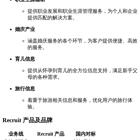
提供职业发展和职业生涯管理服务，为个人和企业
提供匹配的解决方案。
婚庆产业
涵盖婚庆服务的各个环节，为客户提供便捷、高效
的服务。
育儿信息
提供从怀孕到育儿的全方位信息支持，满足新手父
母的各种需求。
旅行信息
着重于旅游相关信息和服务，优化用户的旅行体
验。
Recruit 产品及品牌
业务线
Recruit 产品
国内对标