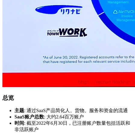
总览
主题
: 通过SaaS产品简化人、货物、服务和资金的流通
SaaS账户总数
: 大约2.64百万账户
时间
: 截至2022年6月30日，已注册账户数量包括活跃和
非活跃账户