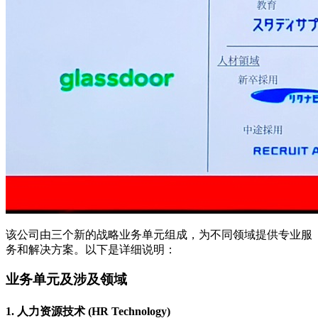
该公司由三个新的战略业务单元组成，为不同领域提供专业服
务和解决方案。以下是详细说明：
业务单元及涉及领域
1. 人力资源技术 (HR Technology)