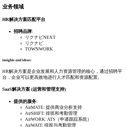
业务领域
HR解决方案匹配平台
招聘品牌
:
リクナビNEXT
リクナビ
TOWNWORK
insights and ideas:
HR解决方案是企业发展和人力资源管理的核心，通过招聘平
台，企业可以更高效地进行人才匹配和资源配置。
SaaS解决方案 (运营和管理支持)
提供的服务
:
AirMATE: 提供商业分析支持
AirSHIFT: 排班和考勤管理
AirWORK: ATS（申请跟踪系统）
AirWAIT: 排班与考勤管理