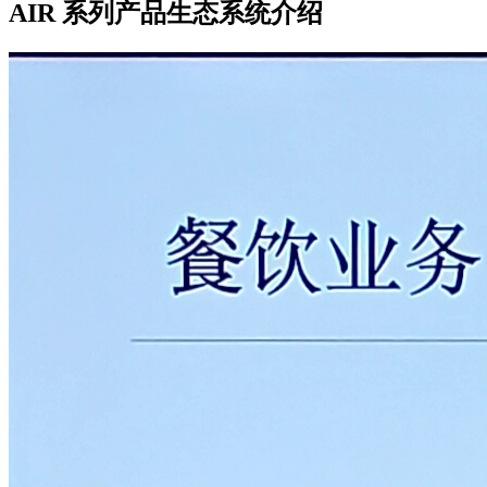
AIR 系列产品生态系统介绍