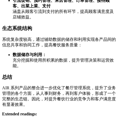
引流促销、预约管理、来店管理、订单管理、接待顾
客、出菜上菜、支付
涵盖从顾客引流到支付的所有环节，提高顾客满意度及
店铺效益。
生态系统结构
系统复杂度较高，通过辅助数据的储存和利用实现各产品间的
信息共享和协同工作，提高餐饮服务质量：
数据储存与利用：
充分挖掘和使用所积累的数据，提升管理决策和运营效
能。
总结
AIR 系列产品的整合进一步优化了餐厅管理系统，提升了业务
管理的各个方面，从人事到财务，再到客户体验，形成了一个
完整的生态链。因此，对提升餐饮行业的竞争力和客户满意度
有显著效果。
Extended readings: