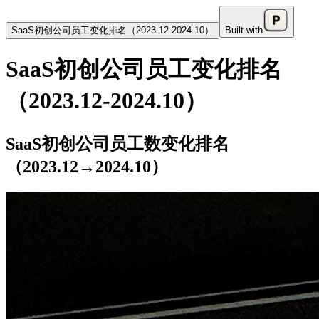
SaaS初创公司员工变化排名（2023.12-2024.10）
Built with
SaaS初创公司员工变化排名
（2023.12-2024.10）
SaaS初创公司员工数变化排名
（2023.12→2024.10）