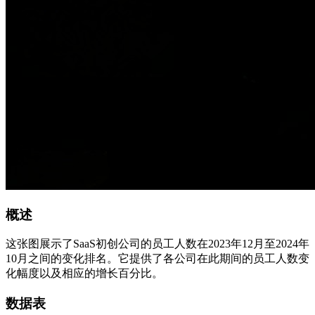
概述
这张图展示了SaaS初创公司的员工人数在2023年12月至2024年
10月之间的变化排名。它提供了各公司在此期间的员工人数变
化幅度以及相应的增长百分比。
数据表