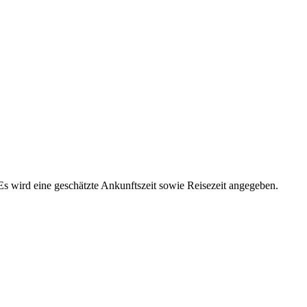
s wird eine geschätzte Ankunftszeit sowie Reisezeit angegeben.