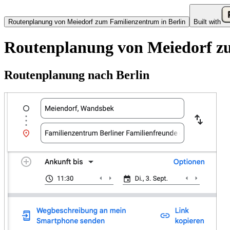
Routenplanung von Meiedorf zum Familienzentrum in Berlin
Built with
Routenplanung von Meiedorf zu
Routenplanung nach Berlin