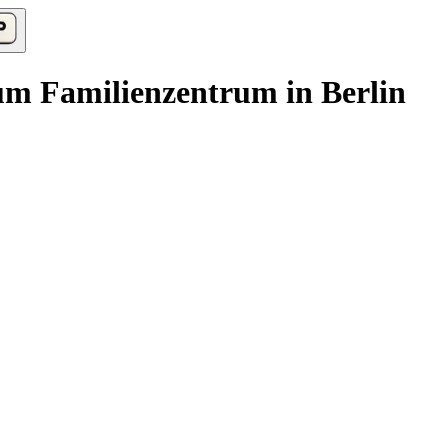
m Familienzentrum in Berlin