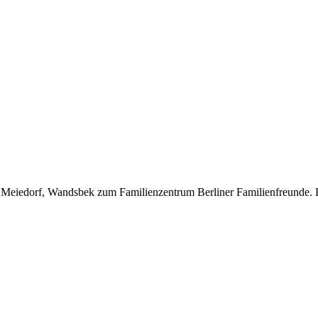
on Meiedorf, Wandsbek zum Familienzentrum Berliner Familienfreunde. E