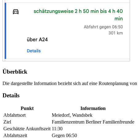
Überblick
Die dargestellte Information bezieht sich auf eine Routenplanung v
Details
Punkt
Information
Abfahrtsort
Meiedorf, Wandsbek
Ziel
Familienzentrum Berliner Familienfreunde
Geschätzte Ankunftszeit
11:30
Abfahrtszeit
Gegen 06:50