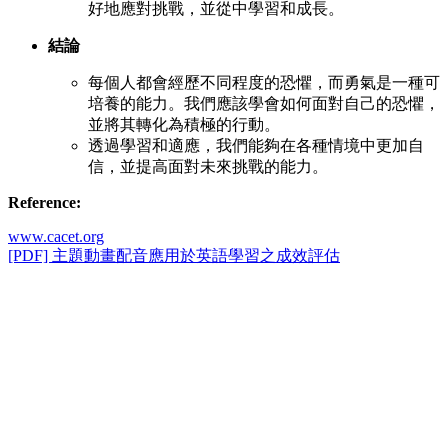
好地應對挑戰，並從中學習和成長。
結論
每個人都會經歷不同程度的恐懼，而勇氣是一種可
培養的能力。我們應該學會如何面對自己的恐懼，
並將其轉化為積極的行動。
透過學習和適應，我們能夠在各種情境中更加自
信，並提高面對未來挑戰的能力。
Reference:
www.cacet.org
[PDF] 主題動畫配音應用於英語學習之成效評估