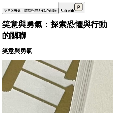
笑意與勇氣：探索恐懼與行動的關聯
Built with
笑意與勇氣：探索恐懼與行動
的關聯
笑意與勇氣