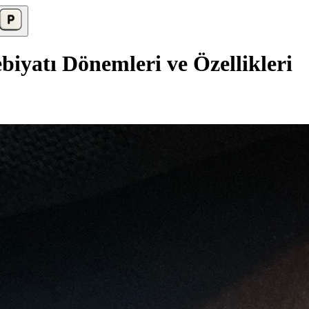
biyatı Dönemleri ve Özellikleri