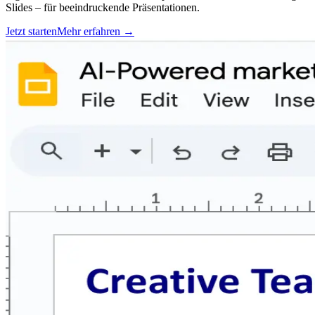
Slides – für beeindruckende Präsentationen.
Jetzt starten
Mehr erfahren
→