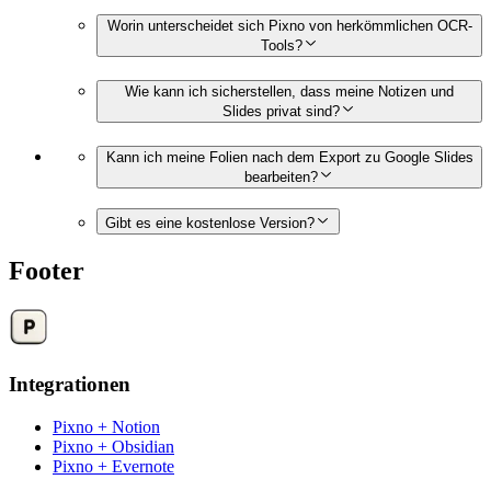
Worin unterscheidet sich Pixno von herkömmlichen OCR-
Tools?
Wie kann ich sicherstellen, dass meine Notizen und
Slides privat sind?
Kann ich meine Folien nach dem Export zu Google Slides
bearbeiten?
Gibt es eine kostenlose Version?
Footer
Integrationen
Pixno + Notion
Pixno + Obsidian
Pixno + Evernote