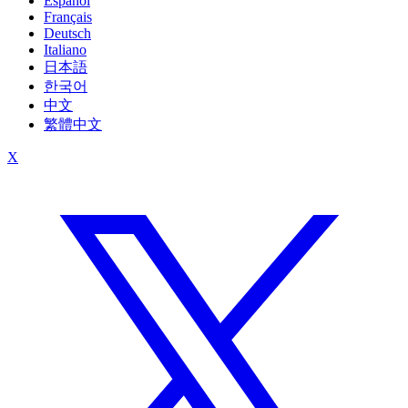
Español
Français
Deutsch
Italiano
日本語
한국어
中文
繁體中文
X