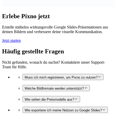
Erlebe Pixno jetzt
Erstelle mühelos wirkungsvolle Google Slides-Präsentationen aus
deinen Bildern und verbessere deine visuelle Kommunikation.
Jetzt starten
Häufig gestellte Fragen
Nicht gefunden, wonach du suchst? Kontaktiere unser Support-
Team für Hilfe.
Muss ich mich registrieren, um Pixno zu nutzen?
Welche Bildformate werden unterstützt?
Wie sehen die Preismodelle aus?
Wie exportiere ich meine Notizen zu Google Slides?