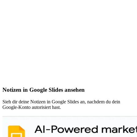
Notizen in Google Slides ansehen
Sieh dir deine Notizen in Google Slides an, nachdem du dein
Google-Konto autorisiert hast.