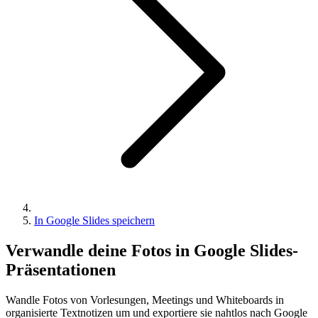
In Google Slides speichern
Verwandle deine Fotos in Google Slides-
Präsentationen
Wandle Fotos von Vorlesungen, Meetings und Whiteboards in
organisierte Textnotizen um und exportiere sie nahtlos nach Google