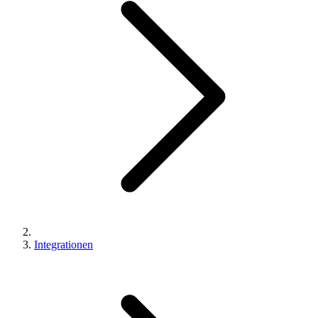
Integrationen