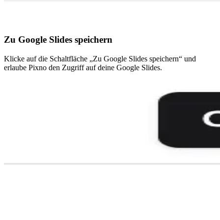
Zu Google Slides speichern
Klicke auf die Schaltfläche „Zu Google Slides speichern“ und
erlaube Pixno den Zugriff auf deine Google Slides.