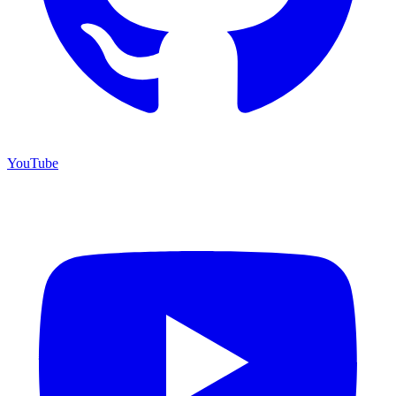
YouTube