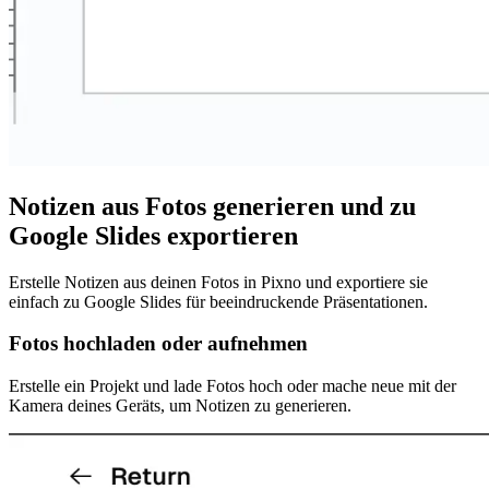
Notizen aus Fotos generieren und zu
Google Slides exportieren
Erstelle Notizen aus deinen Fotos in Pixno und exportiere sie
einfach zu Google Slides für beeindruckende Präsentationen.
Fotos hochladen oder aufnehmen
Erstelle ein Projekt und lade Fotos hoch oder mache neue mit der
Kamera deines Geräts, um Notizen zu generieren.