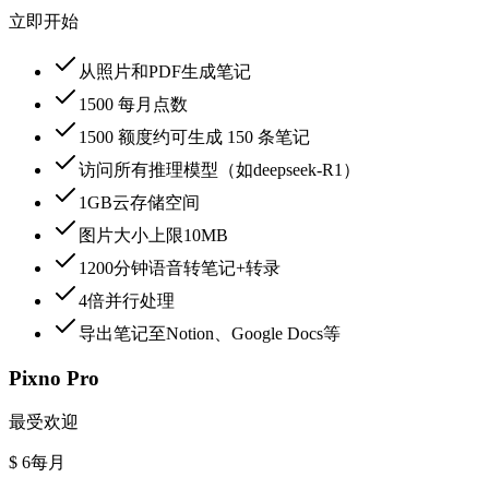
立即开始
从照片和PDF生成笔记
1500 每月点数
1500 额度约可生成 150 条笔记
访问所有推理模型（如deepseek-R1）
1GB云存储空间
图片大小上限10MB
1200分钟语音转笔记+转录
4倍并行处理
导出笔记至Notion、Google Docs等
Pixno Pro
最受欢迎
$ 6
每月