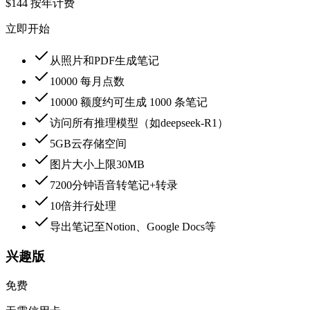
$144
按年计费
立即开始
从照片和PDF生成笔记
10000 每月点数
10000 额度约可生成 1000 条笔记
访问所有推理模型（如deepseek-R1）
5GB云存储空间
图片大小上限30MB
7200分钟语音转笔记+转录
10倍并行处理
导出笔记至Notion、Google Docs等
兴趣版
免费