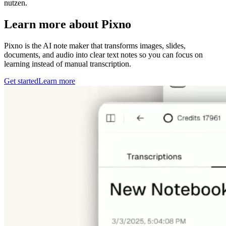
nutzen.
Learn more about Pixno
Pixno is the AI note maker that transforms images, slides,
documents, and audio into clear text notes so you can focus on
learning instead of manual transcription.
Get started
Learn more