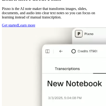
Pixno is the AI note maker that transforms images, slides,
documents, and audio into clear text notes so you can focus on
learning instead of manual transcription.
Get started
Learn more