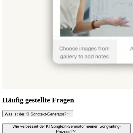
Häufig gestellte Fragen
Was ist der KI Songtext-Generator?
Wie verbessert der KI Songtext-Generator meinen Songwriting-
Prozess?