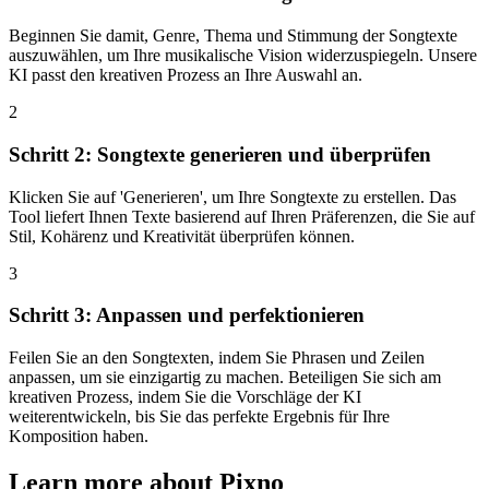
Beginnen Sie damit, Genre, Thema und Stimmung der Songtexte
auszuwählen, um Ihre musikalische Vision widerzuspiegeln. Unsere
KI passt den kreativen Prozess an Ihre Auswahl an.
2
Schritt 2: Songtexte generieren und überprüfen
Klicken Sie auf 'Generieren', um Ihre Songtexte zu erstellen. Das
Tool liefert Ihnen Texte basierend auf Ihren Präferenzen, die Sie auf
Stil, Kohärenz und Kreativität überprüfen können.
3
Schritt 3: Anpassen und perfektionieren
Feilen Sie an den Songtexten, indem Sie Phrasen und Zeilen
anpassen, um sie einzigartig zu machen. Beteiligen Sie sich am
kreativen Prozess, indem Sie die Vorschläge der KI
weiterentwickeln, bis Sie das perfekte Ergebnis für Ihre
Komposition haben.
Learn more about Pixno