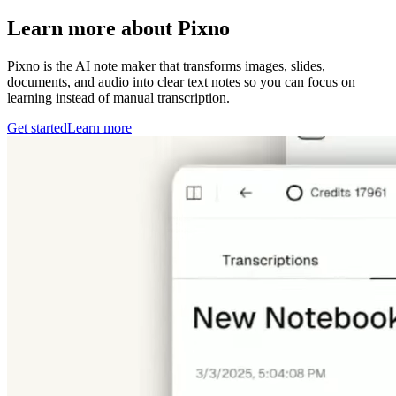
Learn more about Pixno
Pixno is the AI note maker that transforms images, slides,
documents, and audio into clear text notes so you can focus on
learning instead of manual transcription.
Get started
Learn more