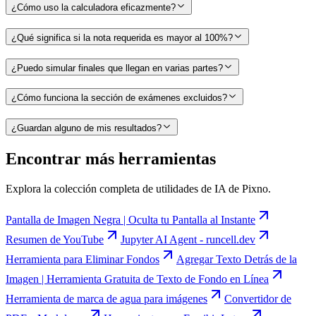
¿Cómo uso la calculadora eficazmente?
¿Qué significa si la nota requerida es mayor al 100%?
¿Puedo simular finales que llegan en varias partes?
¿Cómo funciona la sección de exámenes excluidos?
¿Guardan alguno de mis resultados?
Encontrar más herramientas
Explora la colección completa de utilidades de IA de Pixno.
Pantalla de Imagen Negra | Oculta tu Pantalla al Instante
Resumen de YouTube
Jupyter AI Agent - runcell.dev
Herramienta para Eliminar Fondos
Agregar Texto Detrás de la
Imagen | Herramienta Gratuita de Texto de Fondo en Línea
Herramienta de marca de agua para imágenes
Convertidor de