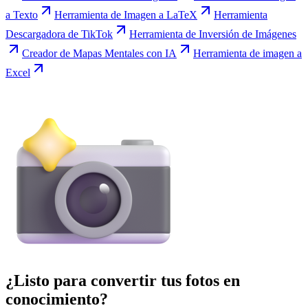
a Texto
Herramienta de Imagen a LaTeX
Herramienta
Descargadora de TikTok
Herramienta de Inversión de Imágenes
Creador de Mapas Mentales con IA
Herramienta de imagen a
Excel
¿Listo para convertir tus fotos en
conocimiento?