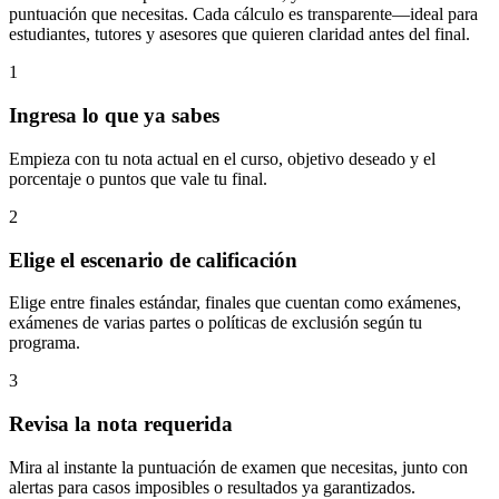
puntuación que necesitas. Cada cálculo es transparente—ideal para
estudiantes, tutores y asesores que quieren claridad antes del final.
1
Ingresa lo que ya sabes
Empieza con tu nota actual en el curso, objetivo deseado y el
porcentaje o puntos que vale tu final.
2
Elige el escenario de calificación
Elige entre finales estándar, finales que cuentan como exámenes,
exámenes de varias partes o políticas de exclusión según tu
programa.
3
Revisa la nota requerida
Mira al instante la puntuación de examen que necesitas, junto con
alertas para casos imposibles o resultados ya garantizados.