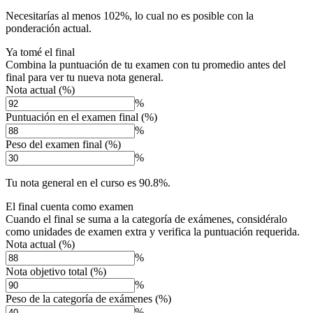
Necesitarías al menos 102%, lo cual no es posible con la
ponderación actual.
Ya tomé el final
Combina la puntuación de tu examen con tu promedio antes del
final para ver tu nueva nota general.
Nota actual (%)
%
Puntuación en el examen final (%)
%
Peso del examen final (%)
%
Tu nota general en el curso es 90.8%.
El final cuenta como examen
Cuando el final se suma a la categoría de exámenes, considéralo
como unidades de examen extra y verifica la puntuación requerida.
Nota actual (%)
%
Nota objetivo total (%)
%
Peso de la categoría de exámenes (%)
%