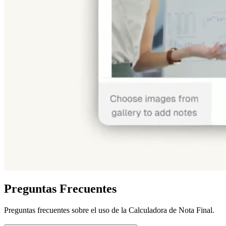
Preguntas Frecuentes
Preguntas frecuentes sobre el uso de la Calculadora de Nota Final.