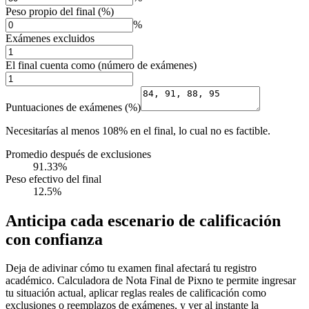
Peso propio del final (%)
%
Exámenes excluidos
El final cuenta como (número de exámenes)
Puntuaciones de exámenes (%)
Necesitarías al menos 108% en el final, lo cual no es factible.
Promedio después de exclusiones
91.33%
Peso efectivo del final
12.5%
Anticipa cada escenario de calificación
con confianza
Deja de adivinar cómo tu examen final afectará tu registro
académico. Calculadora de Nota Final de Pixno te permite ingresar
tu situación actual, aplicar reglas reales de calificación como
exclusiones o reemplazos de exámenes, y ver al instante la