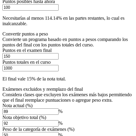
Puntos posibles hasta ahora
Necesitarías al menos 114.14% en las partes restantes, lo cual es
inalcanzable.
Convertir puntos a peso
Convierte un programa basado en puntos a pesos comparando los
puntos del final con los puntos totales del curso.
Puntos en el examen final
Puntos totales en el curso
El final vale 15% de la nota total.
Exámenes excluidos y reemplazo del final
Considera clases que excluyen los exámenes más bajos permitiendo
que el final reemplace puntuaciones o agregue peso extra.
Nota actual (%)
%
Nota objetivo total (%)
%
Peso de la categoría de exámenes (%)
%