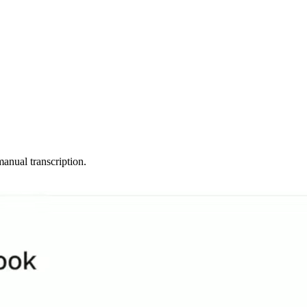
manual transcription.