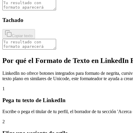
Tachado
Copiar texto
Por qué el Formato de Texto en LinkedIn 
LinkedIn no ofrece botones integrados para formato de negrita, cursiv
texto plano en similares de Unicode, este formateador te ayuda a crear 
1
Pega tu texto de LinkedIn
Escribe o pega el titular de tu perfil, el borrador de tu sección 'Acerca
2