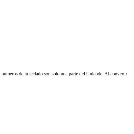
 números de tu teclado son solo una parte del Unicode. Al convertir