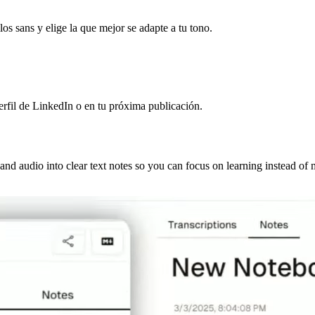
os sans y elige la que mejor se adapte a tu tono.
perfil de LinkedIn o en tu próxima publicación.
and audio into clear text notes so you can focus on learning instead of 