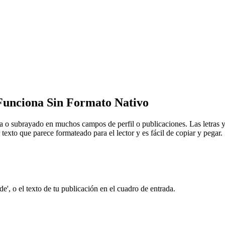
Funciona Sin Formato Nativo
a o subrayado en muchos campos de perfil o publicaciones. Las letras y
texto que parece formateado para el lector y es fácil de copiar y pegar.
 de', o el texto de tu publicación en el cuadro de entrada.