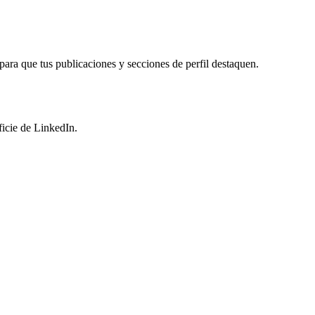
ara que tus publicaciones y secciones de perfil destaquen.
ficie de LinkedIn.