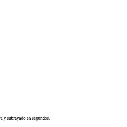
siva y subrayado en segundos.