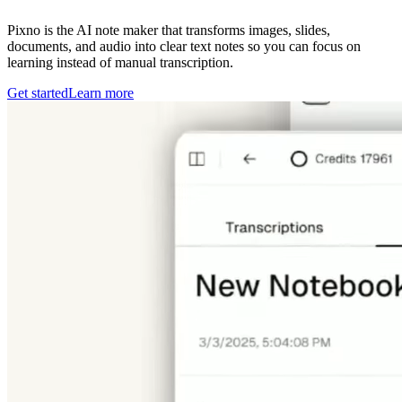
Pixno is the AI note maker that transforms images, slides,
documents, and audio into clear text notes so you can focus on
learning instead of manual transcription.
Get started
Learn more