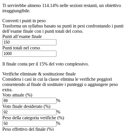
Ti servirebbe almeno 114.14% nelle sezioni restanti, un obiettivo
irraggiungibile.
Converti i punti in peso
Trasforma un syllabus basato su punti in pesi confrontando i punti
dell’esame finale con i punti totali del corso.
Punti all’esame finale
Punti totali nel corso
Il finale conta per il 15% del voto complessivo.
Verifiche eliminate & sostituzione finale
Considera i casi in cui la classe elimina le verifiche peggiori
consentendo al finale di sostituire i punteggi o aggiungere peso
extra.
Voto attuale (%)
%
Voto finale desiderato (%)
%
Peso della categoria verifiche (%)
%
Peso effettivo del finale (%)