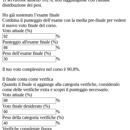
distribuzione dei pesi.
Ho già sostenuto l’esame finale
Combina il punteggio dell’esame con la media pre-finale per vedere
il nuovo voto finale del corso.
Voto attuale (%)
%
Punteggio all'esame finale (%)
%
Peso dell’esame finale (%)
%
Il tuo voto complessivo nel corso è 90.8%.
Il finale conta come verifica
Quando il finale si aggiunge alla categoria verifiche, consideralo
come delle verifiche extra e scopri il punteggio necessario.
Voto attuale (%)
%
Voto finale desiderato (%)
%
Peso della categoria verifiche (%)
%
Verifiche completate finora