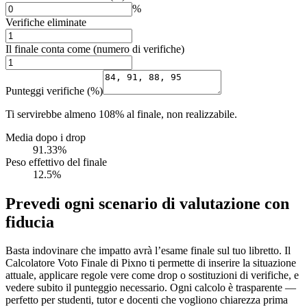
%
Verifiche eliminate
Il finale conta come (numero di verifiche)
Punteggi verifiche (%)
Ti servirebbe almeno 108% al finale, non realizzabile.
Media dopo i drop
91.33%
Peso effettivo del finale
12.5%
Prevedi ogni scenario di valutazione con
fiducia
Basta indovinare che impatto avrà l’esame finale sul tuo libretto. Il
Calcolatore Voto Finale di Pixno ti permette di inserire la situazione
attuale, applicare regole vere come drop o sostituzioni di verifiche, e
vedere subito il punteggio necessario. Ogni calcolo è trasparente —
perfetto per studenti, tutor e docenti che vogliono chiarezza prima