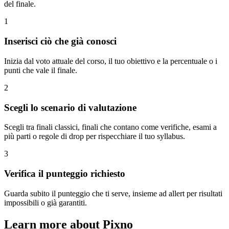
del finale.
1
Inserisci ciò che già conosci
Inizia dal voto attuale del corso, il tuo obiettivo e la percentuale o i
punti che vale il finale.
2
Scegli lo scenario di valutazione
Scegli tra finali classici, finali che contano come verifiche, esami a
più parti o regole di drop per rispecchiare il tuo syllabus.
3
Verifica il punteggio richiesto
Guarda subito il punteggio che ti serve, insieme ad allert per risultati
impossibili o già garantiti.
Learn more about Pixno