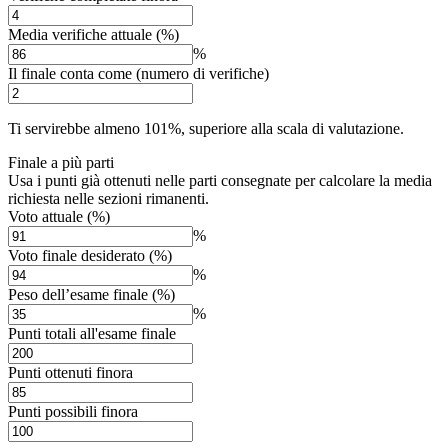
Media verifiche attuale (%)
%
Il finale conta come (numero di verifiche)
Ti servirebbe almeno 101%, superiore alla scala di valutazione.
Finale a più parti
Usa i punti già ottenuti nelle parti consegnate per calcolare la media
richiesta nelle sezioni rimanenti.
Voto attuale (%)
%
Voto finale desiderato (%)
%
Peso dell’esame finale (%)
%
Punti totali all'esame finale
Punti ottenuti finora
Punti possibili finora