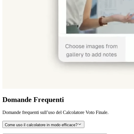
Domande Frequenti
Domande frequenti sull’uso del Calcolatore Voto Finale.
Come uso il calcolatore in modo efficace?