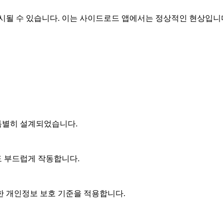
경고가 표시될 수 있습니다. 이는 사이드로드 앱에서는 정상적인 현상입니
특별히 설계되었습니다.
 부드럽게 작동합니다.
한 개인정보 보호 기준을 적용합니다.