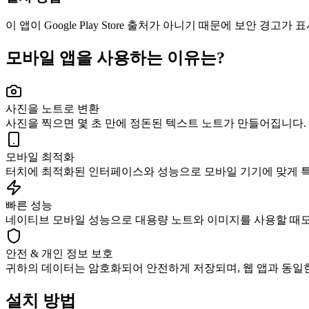
이 앱이 Google Play Store 출처가 아니기 때문에 보안 
모바일 앱을 사용하는 이유는?
사진을 노트로 변환
사진을 찍으면 몇 초 만에 정돈된 텍스트 노트가 만들어집니다.
모바일 최적화
터치에 최적화된 인터페이스와 성능으로 모바일 기기에 맞게 
빠른 성능
네이티브 모바일 성능으로 대용량 노트와 이미지를 사용할 때도
안전 & 개인 정보 보호
귀하의 데이터는 암호화되어 안전하게 저장되며, 웹 앱과 동일
설치 방법