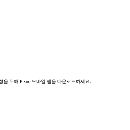
을 위해 Pixno 모바일 앱을 다운로드하세요.