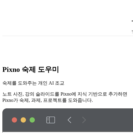
Pixno 숙제 도우미
숙제를 도와주는 개인 AI 조교
노트 사진, 강의 슬라이드를 Pixno에 지식 기반으로 추가하면
Pixno가 숙제, 과제, 프로젝트를 도와줍니다.