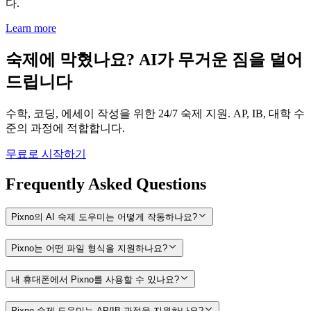
다.
Learn more
숙제에 막혔나요? AI가 무거운 짐을 덜어
드립니다
수학, 코딩, 에세이 작성을 위한 24/7 숙제 지원. AP, IB, 대학 수
준의 과정에 적합합니다.
무료로 시작하기
Frequently Asked Questions
Pixno의 AI 숙제 도우미는 어떻게 작동하나요?
Pixno는 어떤 파일 형식을 지원하나요?
내 휴대폰에서 Pixno를 사용할 수 있나요?
Pixno 숙제 도우미는 AP/IB 과정을 지원하나요?