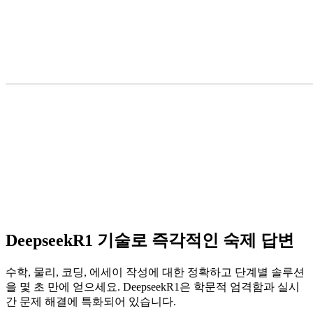
DeepseekR1 기술로 즉각적인 숙제 답변
수학, 물리, 코딩, 에세이 작성에 대한 정확하고 단계별 솔루션
을 몇 초 만에 얻으세요. DeepseekR1은 학문적 엄격함과 실시
간 문제 해결에 특화되어 있습니다.