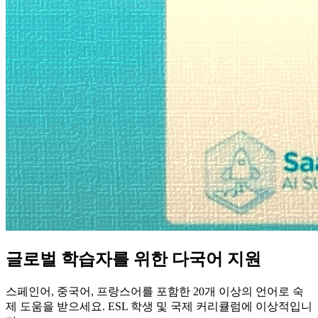
글로벌 학습자를 위한 다국어 지원
스페인어, 중국어, 프랑스어를 포함한 20개 이상의 언어로 숙
제 도움을 받으세요. ESL 학생 및 국제 커리큘럼에 이상적입니