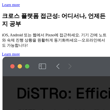
Learn more
크로스 플랫폼 접근성: 어디서나, 언제든
지 공부
iOS, Android 또는 웹에서 Pixno에 접근하세요. 기기 간에 노트
와 숙제 진행 상황을 원활하게 동기화하세요—오프라인에서
도 가능합니다!
Learn more