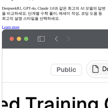
DeepseekR1, GPT-4o, Claude 3.0과 같은 최고의 AI 모델의 답변
을 비교하세요. 단계별 수학 풀이, 에세이 작성, 코딩 도움 등
최고의 설명 스타일을 선택하세요.
Learn more