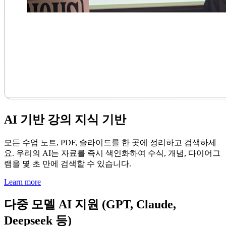
AI 기반 강의 지식 기반
모든 수업 노트, PDF, 슬라이드를 한 곳에 정리하고 검색하세
요. 우리의 AI는 자료를 즉시 색인화하여 수식, 개념, 다이어그
램을 몇 초 만에 검색할 수 있습니다.
Learn more
다중 모델 AI 지원 (GPT, Claude,
Deepseek 등)