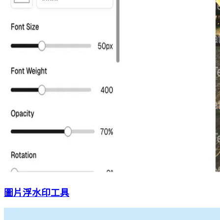
圖片浮水印工具