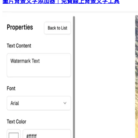
圖片背景文字添加器｜免費線上背景文字工具