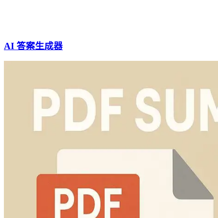
AI 答案生成器