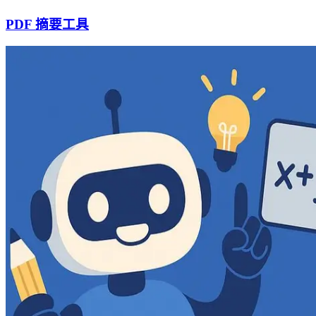
PDF 摘要工具