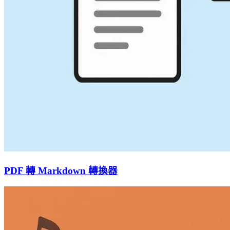
PDF 轉 Markdown 轉換器