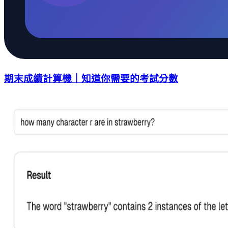
期末成績計算機｜知道你需要的考試分數