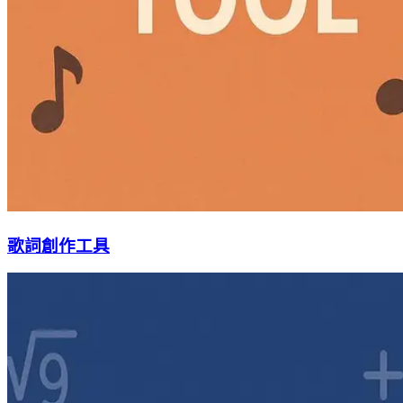
歌詞創作工具