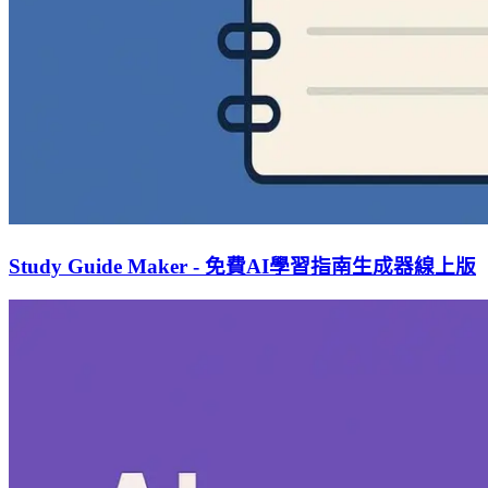
Study Guide Maker - 免費AI學習指南生成器線上版