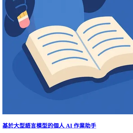
基於大型語言模型的個人 AI 作業助手