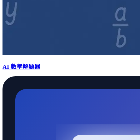
AI 數學解題器