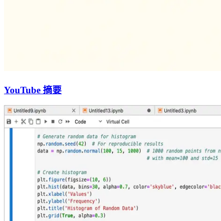
YouTube 摘要