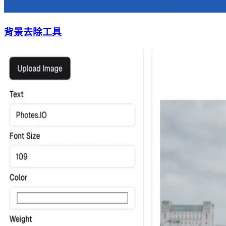
背景去除工具