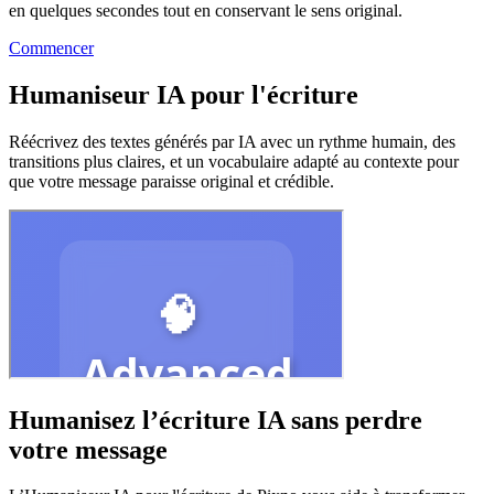
en quelques secondes tout en conservant le sens original.
Commencer
Humaniseur IA pour l'écriture
Réécrivez des textes générés par IA avec un rythme humain, des
transitions plus claires, et un vocabulaire adapté au contexte pour
que votre message paraisse original et crédible.
Humanisez l’écriture IA sans perdre
votre message