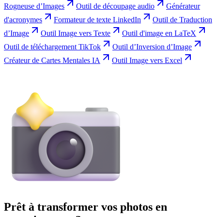
Rogneuse d’Images
Outil de découpage audio
Générateur
d'acronymes
Formateur de texte LinkedIn
Outil de Traduction
d’Image
Outil Image vers Texte
Outil d'image en LaTeX
Outil de téléchargement TikTok
Outil d’Inversion d’Image
Créateur de Cartes Mentales IA
Outil Image vers Excel
Prêt à transformer vos photos en