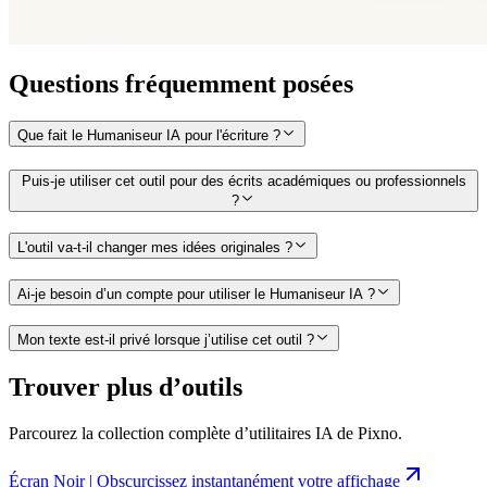
Questions fréquemment posées
Que fait le Humaniseur IA pour l'écriture ?
Puis-je utiliser cet outil pour des écrits académiques ou professionnels
?
L'outil va-t-il changer mes idées originales ?
Ai-je besoin d’un compte pour utiliser le Humaniseur IA ?
Mon texte est-il privé lorsque j’utilise cet outil ?
Trouver plus d’outils
Parcourez la collection complète d’utilitaires IA de Pixno.
Écran Noir | Obscurcissez instantanément votre affichage