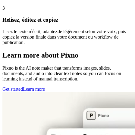
3
Relisez, éditez et copiez
Lisez le texte réécrit, adaptez-le légèrement selon votre voix, puis
copiez la version finale dans votre document ou workflow de
publication.
Learn more about Pixno
Pixno is the AI note maker that transforms images, slides,
documents, and audio into clear text notes so you can focus on
learning instead of manual transcription.
Get started
Learn more