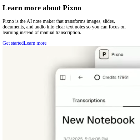
Learn more about Pixno
Pixno is the AI note maker that transforms images, slides,
documents, and audio into clear text notes so you can focus on
learning instead of manual transcription.
Get started
Learn more