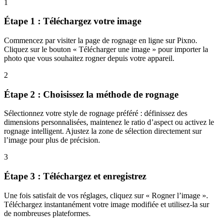
1
Étape 1 : Téléchargez votre image
Commencez par visiter la page de rognage en ligne sur Pixno.
Cliquez sur le bouton « Télécharger une image » pour importer la
photo que vous souhaitez rogner depuis votre appareil.
2
Étape 2 : Choisissez la méthode de rognage
Sélectionnez votre style de rognage préféré : définissez des
dimensions personnalisées, maintenez le ratio d’aspect ou activez le
rognage intelligent. Ajustez la zone de sélection directement sur
l’image pour plus de précision.
3
Étape 3 : Téléchargez et enregistrez
Une fois satisfait de vos réglages, cliquez sur « Rogner l’image ».
Téléchargez instantanément votre image modifiée et utilisez-la sur
de nombreuses plateformes.