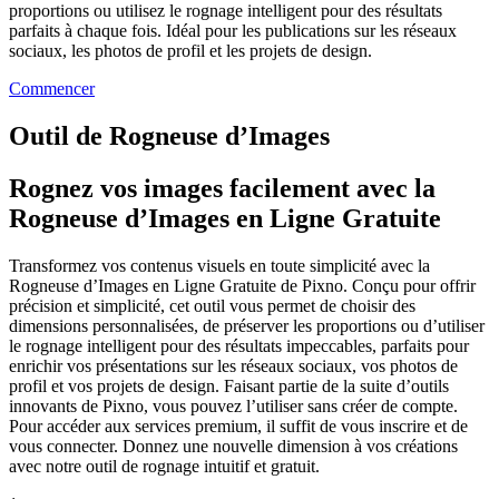
proportions ou utilisez le rognage intelligent pour des résultats
parfaits à chaque fois. Idéal pour les publications sur les réseaux
sociaux, les photos de profil et les projets de design.
Commencer
Outil de Rogneuse d’Images
Rognez vos images facilement avec la
Rogneuse d’Images en Ligne Gratuite
Transformez vos contenus visuels en toute simplicité avec la
Rogneuse d’Images en Ligne Gratuite de Pixno. Conçu pour offrir
précision et simplicité, cet outil vous permet de choisir des
dimensions personnalisées, de préserver les proportions ou d’utiliser
le rognage intelligent pour des résultats impeccables, parfaits pour
enrichir vos présentations sur les réseaux sociaux, vos photos de
profil et vos projets de design. Faisant partie de la suite d’outils
innovants de Pixno, vous pouvez l’utiliser sans créer de compte.
Pour accéder aux services premium, il suffit de vous inscrire et de
vous connecter. Donnez une nouvelle dimension à vos créations
avec notre outil de rognage intuitif et gratuit.