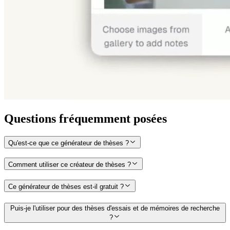
Questions fréquemment posées
Qu'est-ce que ce générateur de thèses ?
Comment utiliser ce créateur de thèses ?
Ce générateur de thèses est-il gratuit ?
Puis-je l'utiliser pour des thèses d'essais et de mémoires de recherche
?