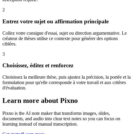
2
Entrez votre sujet ou affirmation principale
Collez votre consigne d'essai, sujet ou direction argumentative. Le
créateur de thèses utilise ce contexte pour générer des options
ciblées.
3
Choisissez, éditez et renforcez
Choisissez la meilleure thèse, puis ajustez la précision, la portée et la
formulation pour qu'elle corresponde à votre travail et aux critères
d'évaluation.
Learn more about Pixno
Pixno is the AI note maker that transforms images, slides,
documents, and audio into clear text notes so you can focus on
learning instead of manual transcription.