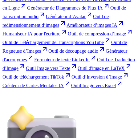
en Ligne
Générateur de Diagrammes de Flux IA
Outil de
transcription audio
Générateur d’Avatar
Outil de
redimensionnement d’images
Améliorateur d’images IA
Humaniseur IA pour l'écriture
Outil de compression d’image
Outil de Téléchargement de Transcriptions YouTube
Outil de
Rogneuse d’Images
Outil de découpage audio
Générateur
d'acronymes
Formateur de texte LinkedIn
Outil de Traduction
d’Image
Outil Image vers Texte
Outil d'image en LaTeX
Outil de téléchargement TikTok
Outil d’Inversion d’Image
Créateur de Cartes Mentales IA
Outil Image vers Excel