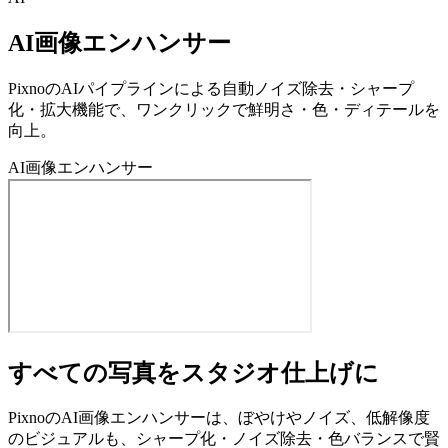
AI画像エンハンサー
PixnoのAIパイプラインによる自動ノイズ除去・シャープ
化・拡大機能で、ワンクリックで鮮明さ・色・ディテールを
向上。
AI画像エンハンサー
すべての写真をスタジオ仕上げに
PixnoのAI画像エンハンサーは、ぼやけやノイズ、低解像度
のビジュアルも、シャープ化・ノイズ除去・色バランスで賢