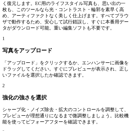
く復元します。EC用のライフスタイル写真も、思い出の一
枚も、このツールなら光・コントラスト・輪郭を素早く高
め、アーティファクトなく美しく仕上げます。すべてブラウ
ザで動作するため、安心して試行錯誤し、すぐに本番用デー
タがダウンロード可能。重い編集ソフトも不要です。
1
写真をアップロード
「アップロード」をクリックするか、エンハンサーに画像を
ドラッグしてください。すぐにプレビューが表示され、正し
いファイルを選択したか確認できます。
2
強化の強さを選択
シャープ化・ノイズ除去・拡大のコントロールを調整して、
プレビューが理想通りになるまで微調整しましょう。比較機
能を使ってビフォーアフターを確認できます。