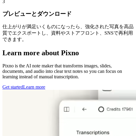
3
プレビューとダウンロード
仕上がりが満足いくものになったら、強化された写真を高品
質でエクスポートし、資料やストアフロント、SNSで再利用
できます。
Learn more about Pixno
Pixno is the AI note maker that transforms images, slides,
documents, and audio into clear text notes so you can focus on
learning instead of manual transcription.
Get started
Learn more