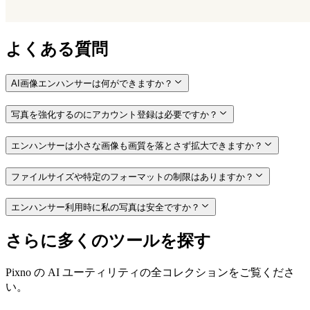
よくある質問
AI画像エンハンサーは何ができますか？
写真を強化するのにアカウント登録は必要ですか？
エンハンサーは小さな画像も画質を落とさず拡大できますか？
ファイルサイズや特定のフォーマットの制限はありますか？
エンハンサー利用時に私の写真は安全ですか？
さらに多くのツールを探す
Pixno の AI ユーティリティの全コレクションをご覧くださ
い。