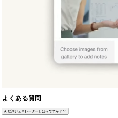
よくある質問
AI歌詞ジェネレーターとは何ですか？