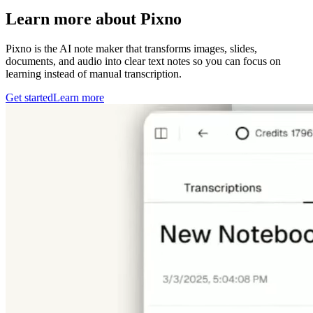
Learn more about Pixno
Pixno is the AI note maker that transforms images, slides,
documents, and audio into clear text notes so you can focus on
learning instead of manual transcription.
Get started
Learn more