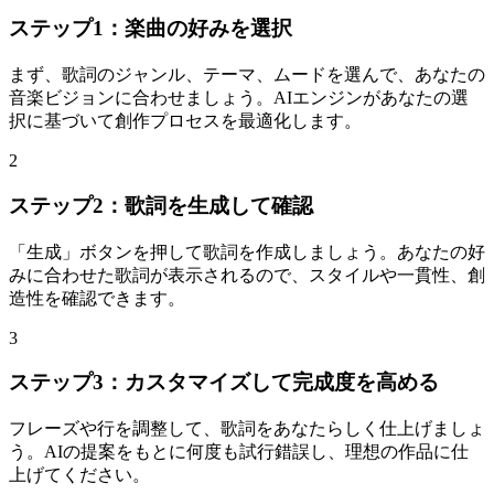
ステップ1：楽曲の好みを選択
まず、歌詞のジャンル、テーマ、ムードを選んで、あなたの
音楽ビジョンに合わせましょう。AIエンジンがあなたの選
択に基づいて創作プロセスを最適化します。
2
ステップ2：歌詞を生成して確認
「生成」ボタンを押して歌詞を作成しましょう。あなたの好
みに合わせた歌詞が表示されるので、スタイルや一貫性、創
造性を確認できます。
3
ステップ3：カスタマイズして完成度を高める
フレーズや行を調整して、歌詞をあなたらしく仕上げましょ
う。AIの提案をもとに何度も試行錯誤し、理想の作品に仕
上げてください。