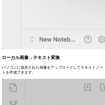
ローカル画像→テキスト変換
パソコンに保存された画像をアップロードしてテキストノー
トを作成できます。