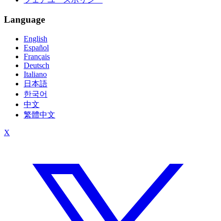
Language
English
Español
Français
Deutsch
Italiano
日本語
한국어
中文
繁體中文
X