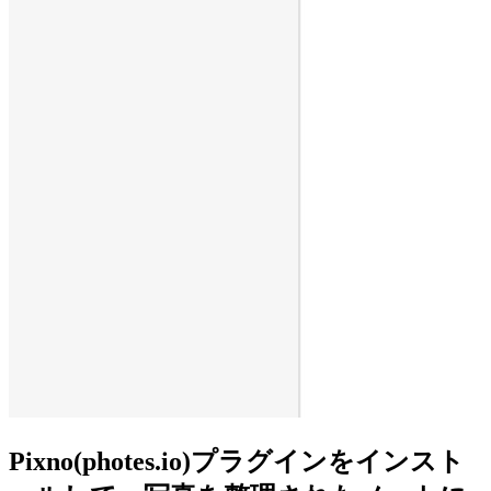
Pixno(photes.io)プラグインをインスト