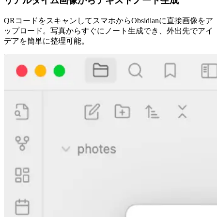
リアルタイム画像からテキストノート生成
QRコードをスキャンしてスマホからObsidianに直接画像をア
ップロード。写真からすぐにノート生成でき、外出先でアイ
デアを簡単に整理可能。