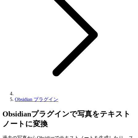
Obsidian プラグイン
Obsidianプラグインで写真をテキスト
ノートに変換
過去の写真からObsidianでテキストノートを生成したり、ス