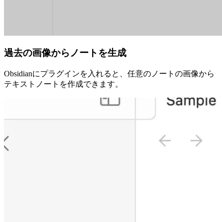
過去の画像からノートを生成
Obsidianにプラグインを入れると、任意のノートの画像から
テキストノートを作成できます。