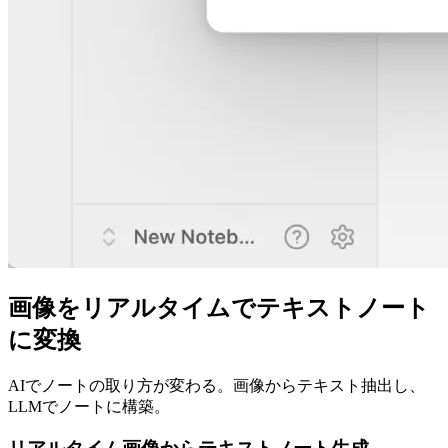
画像をリアルタイムでテキストノート
に変換
AIでノートの取り方が変わる。画像からテキスト抽出し、
LLMでノートに構築。