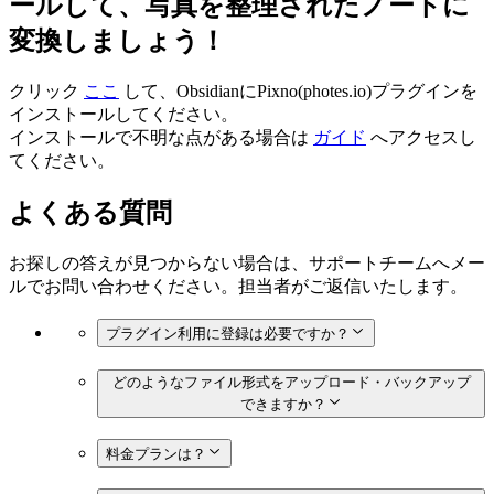
ールして、写真を整理されたノートに
変換しましょう！
クリック
ここ
して、ObsidianにPixno(photes.io)プラグインを
インストールしてください。
インストールで不明な点がある場合は
ガイド
へアクセスし
てください。
よくある質問
お探しの答えが見つからない場合は、サポートチームへメー
ルでお問い合わせください。担当者がご返信いたします。
プラグイン利用に登録は必要ですか？
どのようなファイル形式をアップロード・バックアップ
できますか？
料金プランは？