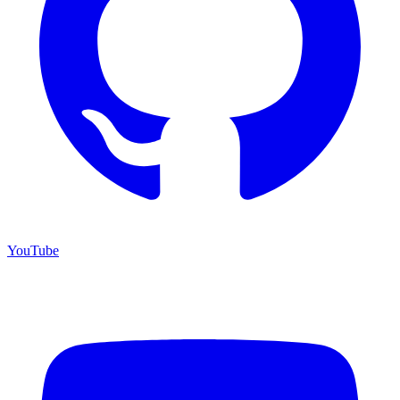
YouTube