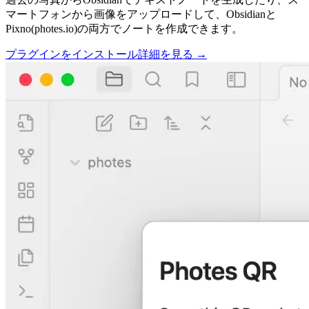
マートフォンから画像をアップロードして、Obsidianと
Pixno(photes.io)の両方でノートを作成できます。
プラグインをインストール
詳細を見る
→