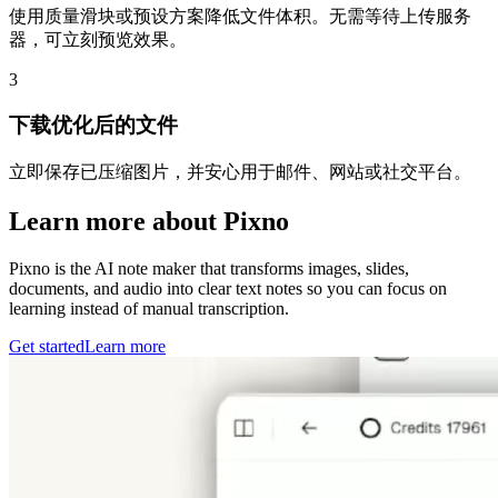
使用质量滑块或预设方案降低文件体积。无需等待上传服务
器，可立刻预览效果。
3
下载优化后的文件
立即保存已压缩图片，并安心用于邮件、网站或社交平台。
Learn more about Pixno
Pixno is the AI note maker that transforms images, slides,
documents, and audio into clear text notes so you can focus on
learning instead of manual transcription.
Get started
Learn more