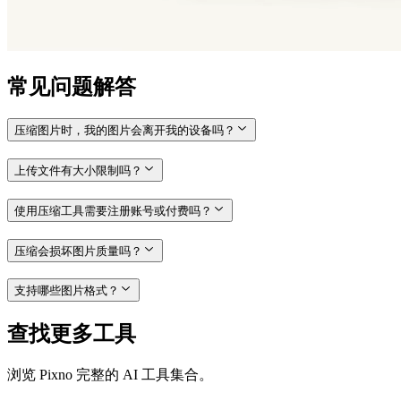
常见问题解答
压缩图片时，我的图片会离开我的设备吗？
上传文件有大小限制吗？
使用压缩工具需要注册账号或付费吗？
压缩会损坏图片质量吗？
支持哪些图片格式？
查找更多工具
浏览 Pixno 完整的 AI 工具集合。