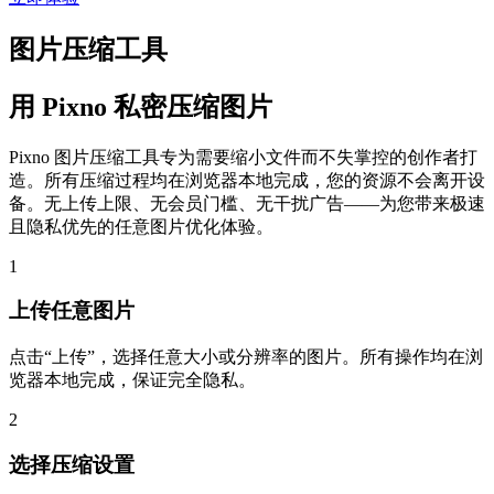
图片压缩工具
用 Pixno 私密压缩图片
Pixno 图片压缩工具专为需要缩小文件而不失掌控的创作者打
造。所有压缩过程均在浏览器本地完成，您的资源不会离开设
备。无上传上限、无会员门槛、无干扰广告——为您带来极速
且隐私优先的任意图片优化体验。
1
上传任意图片
点击“上传”，选择任意大小或分辨率的图片。所有操作均在浏
览器本地完成，保证完全隐私。
2
选择压缩设置