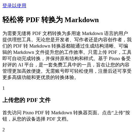
登录以使用
轻松将 PDF 转换为 Markdown
为需要无缝将 PDF 文档转换为多用途 Markdown 语言的用户
提供理想工具。无论您是开发者、写作者还是内容创作者，我
们的 PDF 转 Markdown 转换器都能通过生成结构清晰、可编
辑的 Markdown 文件提升您的工作效率。只需上传 PDF，工具
即可自动完成转换，并保持原有结构和样式。基于 Pixno 备受
好评的 AI 平台，是一套免费工具中的一员，旨在让您的内容
管理更加高效便捷。无需账号即可轻松使用，注册后还可享受
更多高级功能和更优质的转换体验。
1
上传您的 PDF 文件
首先访问 Pixno PDF 转 Markdown 转换器页面。点击“上传”按
钮，从您的设备选择 PDF 文档。
2