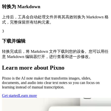
转换为 Markdown
上传后，工具会自动处理文件并将其高效转换为 Markdown 格
式，完整保留所有结构元素。
3
下载并编辑
转换完成后，将 Markdown 文件下载到您的设备。您可以用任
意 Markdown 编辑器打开，进行查看和进一步修改。
Learn more about Pixno
Pixno is the AI note maker that transforms images, slides,
documents, and audio into clear text notes so you can focus on
learning instead of manual transcription.
Get started
Learn more