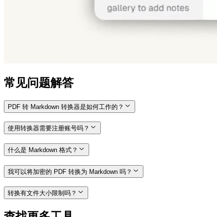
常见问题解答
PDF 转 Markdown 转换器是如何工作的？
使用转换器需要注册账号吗？
什么是 Markdown 格式？
我可以将加密的 PDF 转换为 Markdown 吗？
转换有文件大小限制吗？
查找更多工具