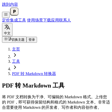
跳到内容
定价
集成
工具
使用场景
下载应用
联系人
中文
切换主题
登录
主页
工具
PDF 转 Markdown 转换器
PDF 转 Markdown 工具
将 PDF 文档转换为干净、可编辑的 Markdown 格式。上传您
的 PDF，即可获得保留结构和格式的 Markdown 文本。非常适
合需要使用 Markdown 的开发者、写作者和内容创作者。