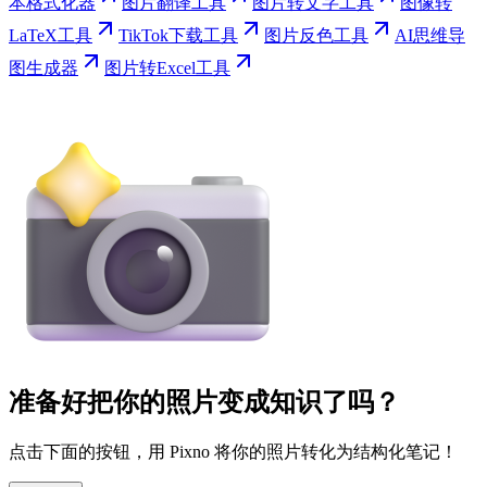
本格式化器
图片翻译工具
图片转文字工具
图像转
LaTeX工具
TikTok下载工具
图片反色工具
AI思维导
图生成器
图片转Excel工具
准备好把你的照片变成知识了吗？
点击下面的按钮，用 Pixno 将你的照片转化为结构化笔记！