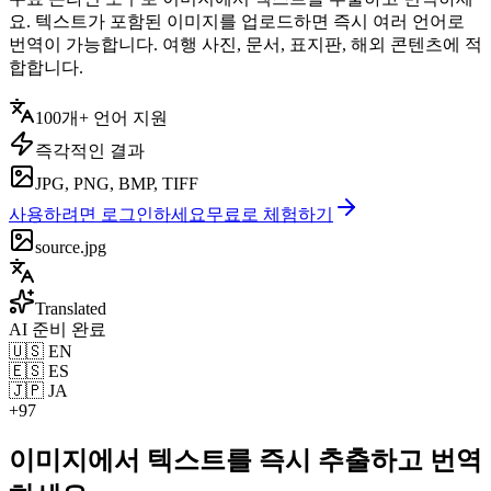
요. 텍스트가 포함된 이미지를 업로드하면 즉시 여러 언어로
번역이 가능합니다. 여행 사진, 문서, 표지판, 해외 콘텐츠에 적
합합니다.
100개+ 언어 지원
즉각적인 결과
JPG, PNG, BMP, TIFF
사용하려면 로그인하세요
무료로 체험하기
source.jpg
Translated
AI 준비 완료
🇺🇸 EN
🇪🇸 ES
🇯🇵 JA
+97
이미지에서 텍스트를 즉시 추출하고 번역