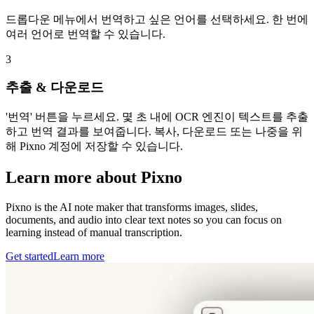
드롭다운 메뉴에서 번역하고 싶은 언어를 선택하세요. 한 번에
여러 언어로 번역할 수 있습니다.
3
추출 & 다운로드
'번역' 버튼을 누르세요. 몇 초 내에 OCR 엔진이 텍스트를 추출
하고 번역 결과를 보여줍니다. 복사, 다운로드 또는 나중을 위
해 Pixno 계정에 저장할 수 있습니다.
Learn more about Pixno
Pixno is the AI note maker that transforms images, slides,
documents, and audio into clear text notes so you can focus on
learning instead of manual transcription.
Get started
Learn more