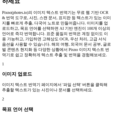
하세요
Pixno(photes.io)의 이미지 텍스트 번역기는 무료 웹 기반 OCR
& 번역 도구로, 사진, 스캔 문서, 표지판 등 텍스트가 있는 이미
지를 빠르게 추출, 다국어 노트로 만들어줍니다. 이미지를 업
로드하고, 목표 언어를 선택하면 AI 기반 엔진이 100개 이상의
언어로 즉각 번역합니다. 표준 품질의 번역은 계정 없이도 이
용 가능하고, 가입하면 고해상도 OCR, 우선 처리, 고급 서식
옵션을 사용할 수 있습니다. 해외 여행, 외국어 문서 공부, 글로
벌 콘텐츠 현지화 등 다양한 상황에서 Pixno 이미지 텍스트 번
역기로 쉽고 정확하게 텍스트 추출 및 번역을 경험해보세요.
1
이미지 업로드
이미지 텍스트 번역기 페이지에서 '파일 선택' 버튼을 클릭해
추출할 텍스트가 있는 사진이나 문서를 선택하세요.
2
목표 언어 선택