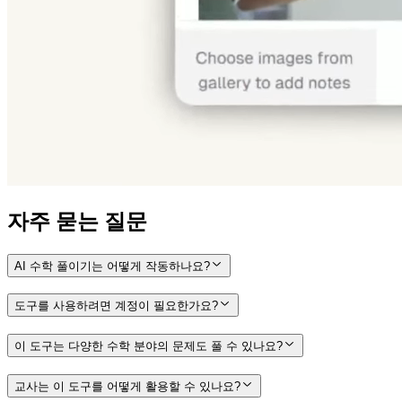
자주 묻는 질문
AI 수학 풀이기는 어떻게 작동하나요?
도구를 사용하려면 계정이 필요한가요?
이 도구는 다양한 수학 분야의 문제도 풀 수 있나요?
교사는 이 도구를 어떻게 활용할 수 있나요?