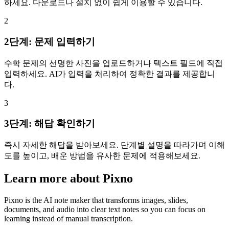
하세요. 다운로드나 설치 없이 쉽게 이용할 수 있습니다.
2
2단계: 문제 입력하기
수학 문제의 선명한 사진을 업로드하거나 텍스트 필드에 직접
입력하세요. AI가 입력을 처리하여 정확한 결과를 제공합니
다.
3
3단계: 해답 확인하기
즉시 자세한 해답을 받아보세요. 단계별 설명을 따라가며 이해
도를 높이고, 배운 방법을 유사한 문제에 적용해보세요.
Learn more about Pixno
Pixno is the AI note maker that transforms images, slides,
documents, and audio into clear text notes so you can focus on
learning instead of manual transcription.