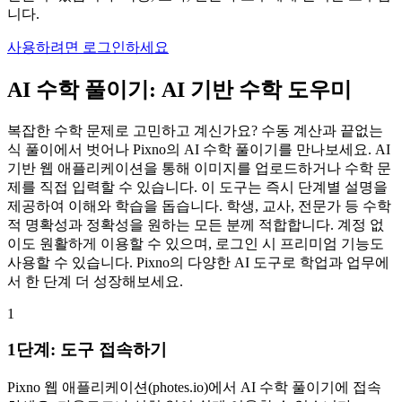
니다.
사용하려면 로그인하세요
AI 수학 풀이기: AI 기반 수학 도우미
복잡한 수학 문제로 고민하고 계신가요? 수동 계산과 끝없는
식 풀이에서 벗어나 Pixno의 AI 수학 풀이기를 만나보세요. AI
기반 웹 애플리케이션을 통해 이미지를 업로드하거나 수학 문
제를 직접 입력할 수 있습니다. 이 도구는 즉시 단계별 설명을
제공하여 이해와 학습을 돕습니다. 학생, 교사, 전문가 등 수학
적 명확성과 정확성을 원하는 모든 분께 적합합니다. 계정 없
이도 원활하게 이용할 수 있으며, 로그인 시 프리미엄 기능도
사용할 수 있습니다. Pixno의 다양한 AI 도구로 학업과 업무에
서 한 단계 더 성장해보세요.
1
1단계: 도구 접속하기
Pixno 웹 애플리케이션(photes.io)에서 AI 수학 풀이기에 접속