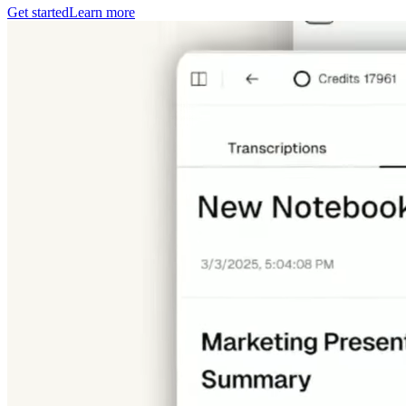
Get started
Learn more