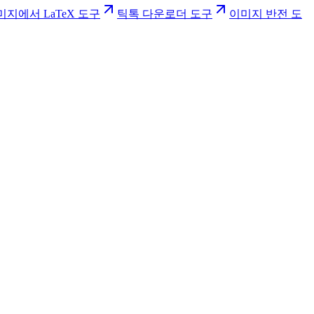
미지에서 LaTeX 도구
틱톡 다운로더 도구
이미지 반전 도