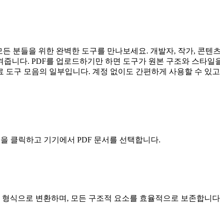
든 분들을 위한 완벽한 도구를 만나보세요. 개발자, 작가, 콘텐츠
니다. PDF를 업로드하기만 하면 도구가 원본 구조와 스타일을 
 도구 모음의 일부입니다. 계정 없이도 간편하게 사용할 수 있고
버튼을 클릭하고 기기에서 PDF 문서를 선택합니다.
형식으로 변환하며, 모든 구조적 요소를 효율적으로 보존합니다