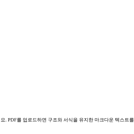
요. PDF를 업로드하면 구조와 서식을 유지한 마크다운 텍스트를 