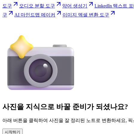
도구
오디오 분할 도구
약어 생성기
LinkedIn 텍스트 
구
AI 마인드맵 메이커
이미지 엑셀 변환 도구
사진을 지식으로 바꿀 준비가 되셨나요?
아래 버튼을 클릭하여 사진을 잘 정리된 노트로 변환하세요, 픽
시작하기