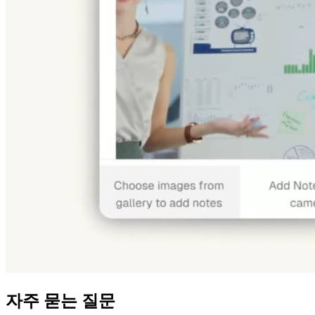
자주 묻는 질문