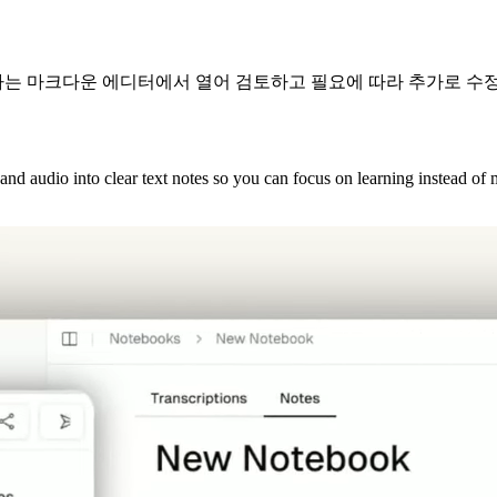
는 마크다운 에디터에서 열어 검토하고 필요에 따라 추가로 수정
and audio into clear text notes so you can focus on learning instead of 