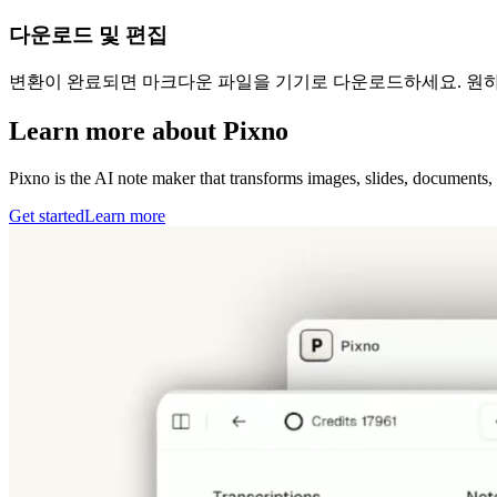
다운로드 및 편집
변환이 완료되면 마크다운 파일을 기기로 다운로드하세요. 원하
Learn more about Pixno
Pixno is the AI note maker that transforms images, slides, documents, 
Get started
Learn more