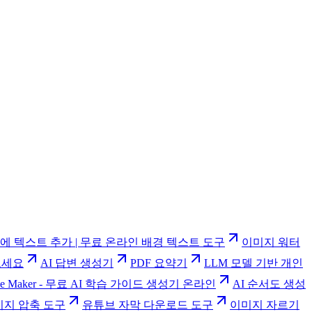
에 텍스트 추가 | 무료 온라인 배경 텍스트 도구
이미지 워터
보세요
AI 답변 생성기
PDF 요약기
LLM 모델 기반 개인
uide Maker - 무료 AI 학습 가이드 생성기 온라인
AI 순서도 생성
미지 압축 도구
유튜브 자막 다운로드 도구
이미지 자르기