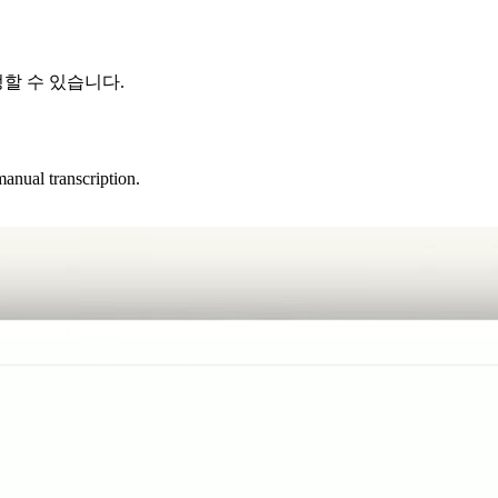
할 수 있습니다.
manual transcription.