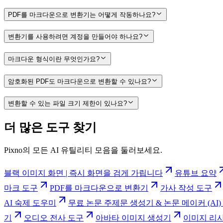
PDF를 마크다운으로 변환기는 어떻게 작동하나요?
변환기를 사용하려면 계정을 만들어야 하나요?
마크다운 형식이란 무엇인가요?
암호화된 PDF도 마크다운으로 변환할 수 있나요?
변환할 수 있는 파일 크기 제한이 있나요?
더 많은 도구 찾기
Pixno의 모든 AI 유틸리티 모음을 둘러보세요.
블랙 이미지 화면 | 즉시 화면을 검게 가립니다
유튜브 요약
마크 도구
PDF를 마크다운으로 변환기
가사 작성 도구
AI 숙제 도우미
무료 논문 주제문 생성기 & 논문 메이커 (AI) | 
기
오디오 전사 도구
아바타 이미지 생성기
이미지 리