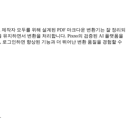
 제작자 모두를 위해 설계된 PDF 마크다운 변환기는 잘 정리되
유지하면서 변환을 처리합니다. Pixno의 검증된 AI 플랫폼을
, 로그인하면 향상된 기능과 더 뛰어난 변환 품질을 경험할 수
.