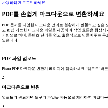
사용하려면 로그인하세요
PDF를 손쉽게 마크다운으로 변환하세요
PDF 문서를 다양한 마크다운 언어로 원활하게 변환하고 싶은 모
고 편집 가능한 마크다운 파일을 제공하여 작업 흐름을 향상시켜줍
기반으로 하며, 콘텐츠 관리를 쉽고 효율적으로 만들어주는 무료
있습니다.
1
PDF 파일 업로드
Pixno PDF 마크다운 변환기 페이지에 접속하세요. '업로드' 
2
마크다운으로 변환
업로드가 완료되면 도구가 파일을 자동으로 처리하여 마크다운 
3