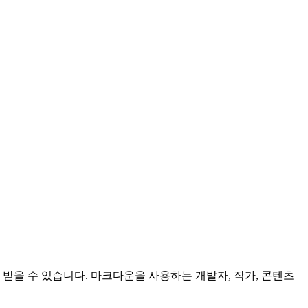
받을 수 있습니다. 마크다운을 사용하는 개발자, 작가, 콘텐츠